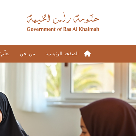
الصفحة الرئيسية
من نحن
تعلّم