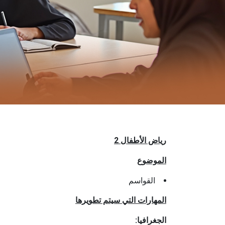
رياض الأطفال 2
الموضوع
القواسم
المهارات التي سيتم تطويرها
الجغرافيا: