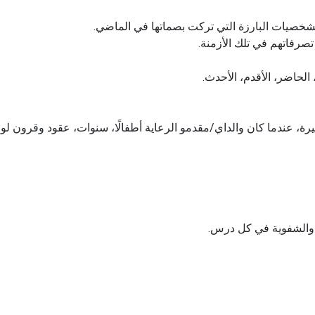
شخصيات البارزة التي تركت بصماتها في الماضي.
صرفاتهم في تلك الأزمنة.
لحاضر، الأقدم، الأحدث.
أخيرة، عندما كان والداي/مقدمو الرعاية أطفالًا، سنوات، عقود وقرون 
 والشفوية في كل درس.