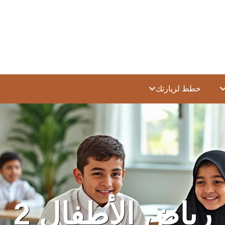
خطط لزيارتك
رياض الأطفال 2