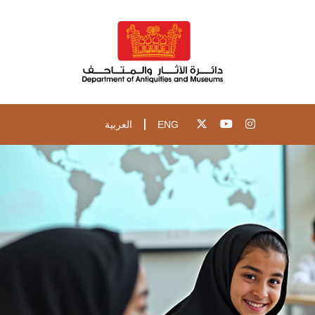
ENG
العربية