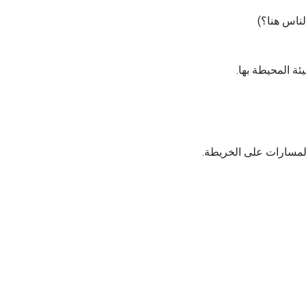
لناس هنا؟)
ة المحيطة بها.
المسارات على الخريطة.