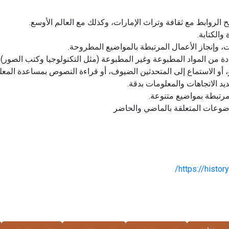
يح الروابط مع ثقافة وتراث الإمارات، وكذلك مع العالم الأوسع.
والكتابة.
، وإنجاز الأعمال المرتبطة بالمواضيع المطروحة.
من المواد المطبوعة وغير المطبوعة (مثل التكنولوجيا وكتب الصور).
أو الاستماع إلى المتحدثين الضيوف، أو قراءة النصوص بمساعدة المعل
د الاتجاهات والمعلومات بدقة.
تبطة بمواضيع متنوعة.
ضوعات المتعلقة بالماضي والحاضر
https://histo