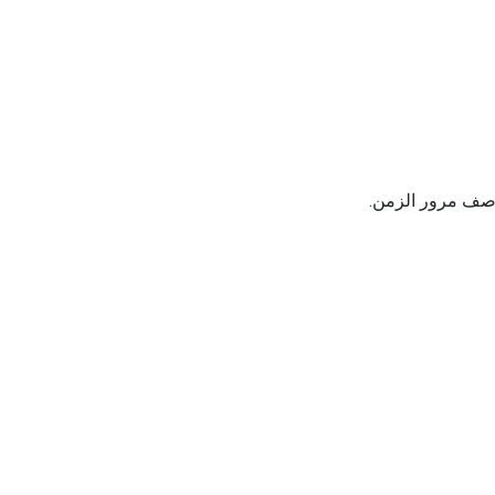
لوصف مرور الزمن.