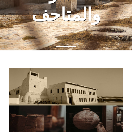
والمتاحف