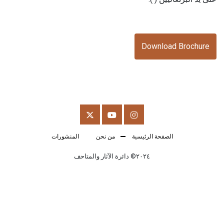
Download Brochure
الصفحة الرئيسية
من نحن
المنشورات
٢٠٢٤© دائرة الآثار والمتاحف