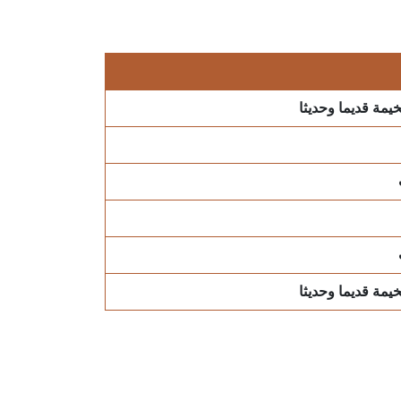
يمة قديما وحديثا
يمة قديما وحديثا