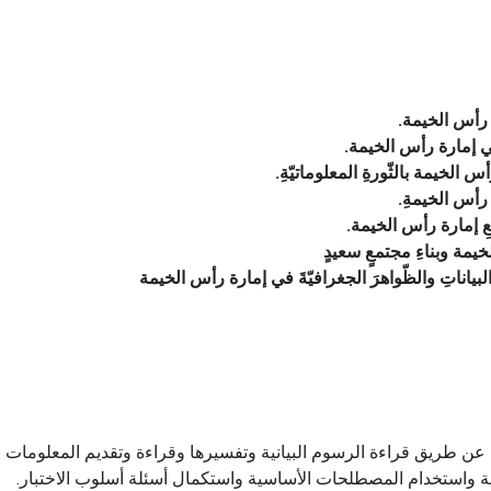
ة رأس الخيمة
.
في إمارة رأس الخيمة
.
س الخيمة بالثّورةِ المعلوماتيّةِ
.
 رأس الخيمةِ
.
معِ إمارة رأس الخيمة
.
خيمة وبناءِ مجتمعٍ سعيدٍ
ِ البياناتِ والظّواهرَ الجغرافيّةَ في إمارة رأس الخيمة
عن طريق قراءة الرسوم البيانية وتفسيرها وقراءة وتقديم المعلومات ا
ية واستخدام المصطلحات الأساسية واستكمال أسئلة أسلوب الاختبار.