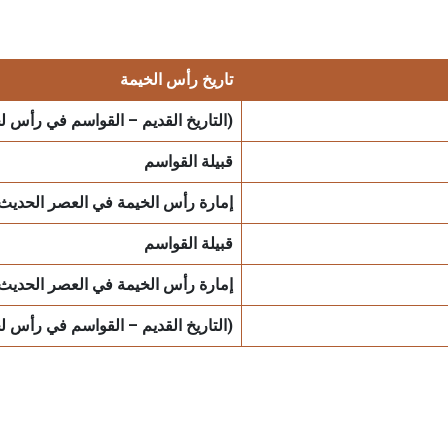
تاريخ رأس الخيمة
(التاريخ القديم – القواسم في رأس لخ
قبيلة القواسم
إمارة رأس الخيمة في العصر الحديث
قبيلة القواسم
إمارة رأس الخيمة في العصر الحديث
(التاريخ القديم – القواسم في رأس لخ