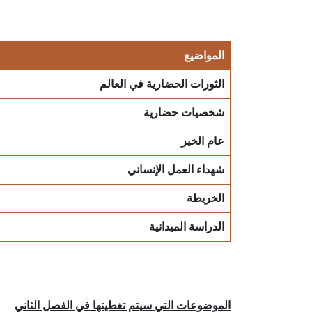
المواضيع
الثورات الحضارية في العالم
شخصيات حضارية
عام الخير
شهداء العمل الإنساني
الخريطة
الدراسة الميدانية
الموضوعات التي سيتم تغطيتها في الفصل الثاني