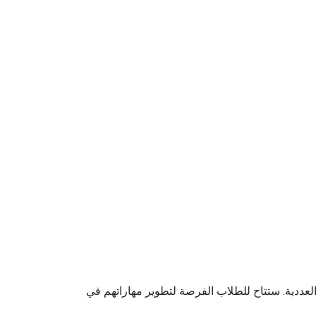
لعددية. ستتاح للطلاب الفرصة لتطوير مهاراتهم في