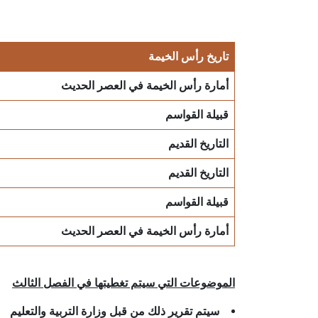
تاريخ رأس الخيمة
أمارة رأس الخيمة في العصر الحديث
قبيلة القواسم
التاريخ القديم
التاريخ القديم
قبيلة القواسم
أمارة رأس الخيمة في العصر الحديث
الموضوعات التي سيتم تغطيتها في الفصل الثالث
سيتم تقرير ذلك من قبل وزارة التربية والتعليم