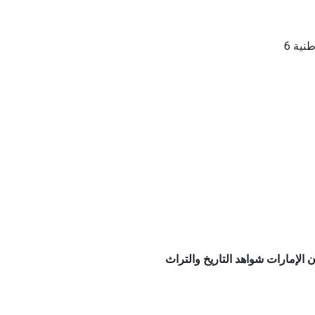
لإمارات شواهد التاريخ والتراث