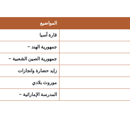
المواضيع
قارة آسيا
جمهورية الهند
–
جمهورية الصين الشعبية
–
زايد حضارة وانجازات
موروث بلادي
المدرسة الإماراتية
–