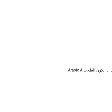
ن الطلاب Arabic A