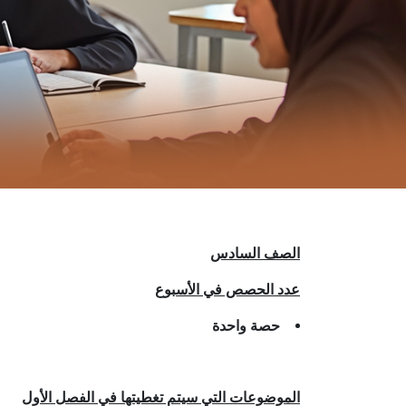
الصف السادس
عدد الحصص في الأسبوع
حصة واحدة
الموضوعات التي سيتم تغطيتها في الفصل الأول