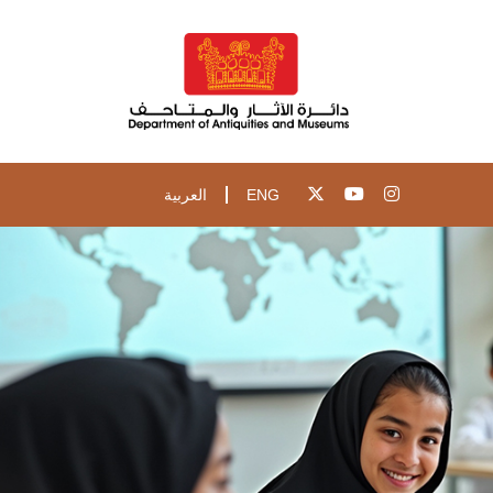
ENG
العربية