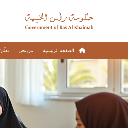
الصفحة الرئيسية
من نحن
تعلّم