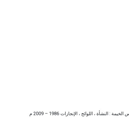
 النشأة ، اللوائح ، الإنجازات 1986 – 2009 م