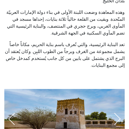
بلدان الخليج.
وهذه المعاهدة وضعت اللبنة الأولى في بناء دولة الإمارات العربيّة
المتّحدة. وبقيت من القلعة حالياً ثلاثة بنايات، إحداها مسجد في
المأوى الغربي، وبرج حجري في المنتصف، والبناية الرئيسية التي
تضم المآوي السكنية في الجهة الشرقية.
تعد البناية الرئيسية، والتي تُعرف باسم بناية الحريم، مكاناً خاصاً
يشمل مجموعة من الغرف وبرجاً من الطوب اللبِن. وكان يُعتقد أن
البرج الذي يشتمل على بابين من كل جانب يُستخدم كمدخل خاص
إلى مجمع البنايات.