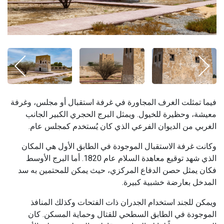
فيما تمثلت الغرف المجاورة في غرفة استقبال أو مجلس، وغرفة
معيشة، وحظيرة للخيول. ويمثل البرج الحجري الكبير الجانب
الغربي من الديوان الفرعي الذي كان يُستخدم كمجلس عام.
وكانت غرفة الاستقبال الموجودة في الطابق الأول هي المكان
الذي شهد توقيع معاهدة السلام عام 1820. أما البرج الأوسط
فكان يمثل حصن الدفاع المركزي، حيث يمكن للمحتمين به سد
المدخل بعارضة خشبية كبيرة.
ويمكن للجند استخدام الجدران ذات الفتحات وكذلك المنافذ
الموجودة في الطابق السطحي للقتال وحماية المسكن. كان