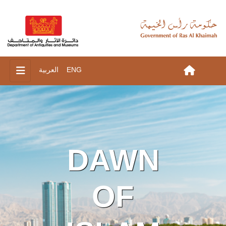
ENG
العربية
DAWN
OF