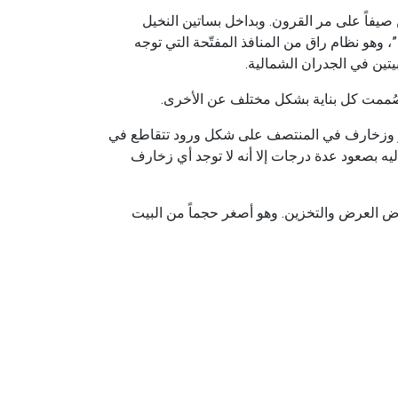
صيفاً على مر القرون. وبداخل بساتين النخيل
 وهو نظام راق من المنافذ المفتّحة التي توجه
بيتين في الجدران الشمالية.
 صُممت كل بناية بشكل مختلف عن الأخرى.
شار وزخارف في المنتصف على شكل ورود تتقاطع في
 بصعود عدة درجات إلا أنه لا توجد أي زخارف
ض العرض والتخزين. وهو أصغر حجماً من البيت