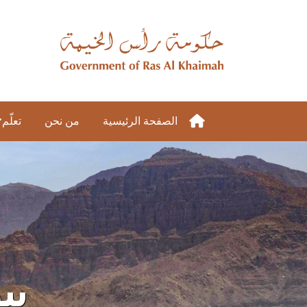
الصفحة الرئيسية
من نحن
تعلّم
بي